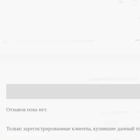
Отзывы (0)
Отзывов пока нет.
Только зарегистрированные клиенты, купившие данный то