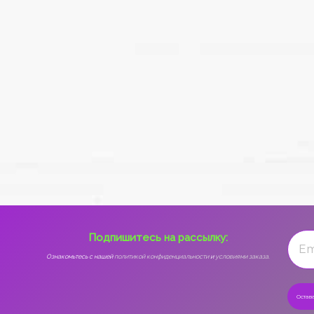
Подпишитесь на рассылку:
Ознакомьтесь с нашей
политикой конфиденциальности
и
условиями заказа.