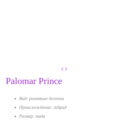
Palomar Prince
Вид: ризомные бегонии
Происхождение: гибрид
Размер: миди