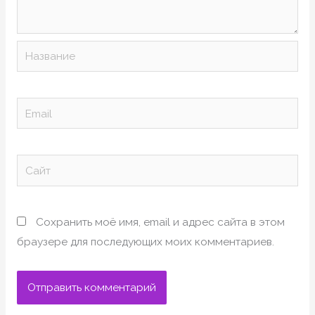
Название
Email
Сайт
Сохранить моё имя, email и адрес сайта в этом
браузере для последующих моих комментариев.