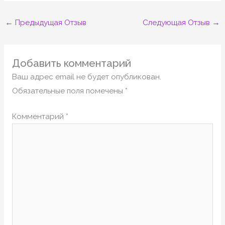
←
Предыдущая Отзыв
Следующая Отзыв
→
Добавить комментарий
Ваш адрес email не будет опубликован.
Обязательные поля помечены
*
Комментарий
*