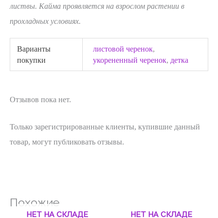
листвы. Кайма проявляется на взрослом растении в
прохладных условиях.
Варианты
листовой черенок
,
покупки
укорененный черенок
,
детка
Отзывов пока нет.
Только зарегистрированные клиенты, купившие данный
товар, могут публиковать отзывы.
Похожие
НЕТ НА СКЛАДЕ
НЕТ НА СКЛАДЕ