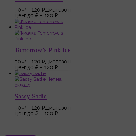
50
₽
–
120
₽
Диапазон
цен: 50 ₽ – 120 ₽
Tomorrow’s Pink Ice
50
₽
–
120
₽
Диапазон
цен: 50 ₽ – 120 ₽
Нет на
складе
Sassy Sadie
50
₽
–
120
₽
Диапазон
цен: 50 ₽ – 120 ₽