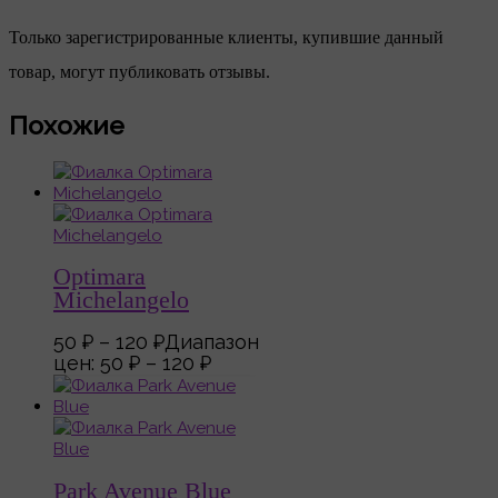
Только зарегистрированные клиенты, купившие данный
товар, могут публиковать отзывы.
Похожие
Optimara
Michelangelo
50
₽
–
120
₽
Диапазон
цен: 50 ₽ – 120 ₽
Park Avenue Blue