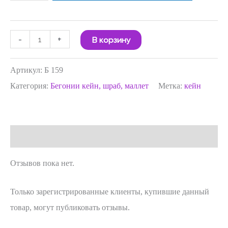
-
+
В корзину
Артикул:
Б 159
Категория:
Бегонии кейн, шраб, маллет
Метка:
кейн
Отзывы (0)
Отзывов пока нет.
Только зарегистрированные клиенты, купившие данный
товар, могут публиковать отзывы.