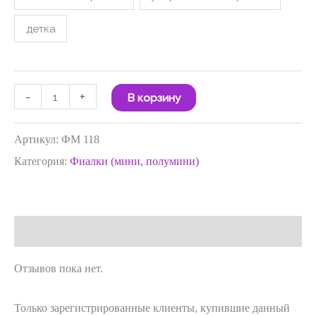
детка
-
+
В корзину
Артикул:
ФМ 118
Категория:
Фиалки (мини, полумини)
Отзывы (0)
Отзывов пока нет.
Только зарегистрированные клиенты, купившие данный