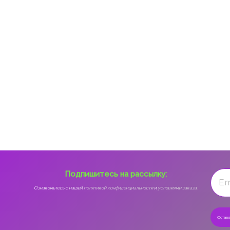
Подпишитесь на рассылку:
Ознакомьтесь с нашей
политикой конфиденциальности
и
условиями заказа.