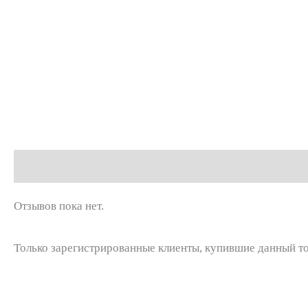
Отзывы (0)
Отзывов пока нет.
Только зарегистрированные клиенты, купившие данный то