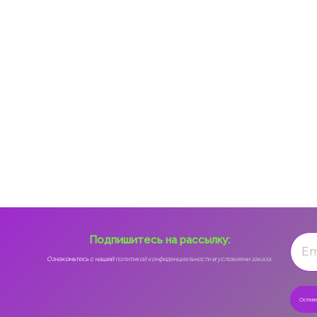
Подпишитесь на рассылку:
Ознакомьтесь с нашей
политикой конфиденциальности
и
условиями заказа.