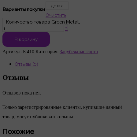
детка
Варианты покупки
Очистить
-
Количество товара Green Metall
+
В корзину
Артикул:
Б 410
Категория:
Зарубежные сорта
Отзывы (0)
Отзывы
Отзывов пока нет.
Только зарегистрированные клиенты, купившие данный
товар, могут публиковать отзывы.
Похожие