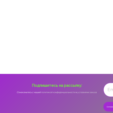
Подпишитесь на рассылку:
Ознакомьтесь с нашей
политикой конфиденциальности
и
условиями заказа.