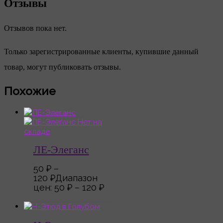
Отзывы
Отзывов пока нет.
Только зарегистрированные клиенты, купившие данный
товар, могут публиковать отзывы.
Похожие
Нет на
складе
ЛЕ-Элеганс
50
₽
–
120
₽
Диапазон
цен: 50 ₽ – 120 ₽