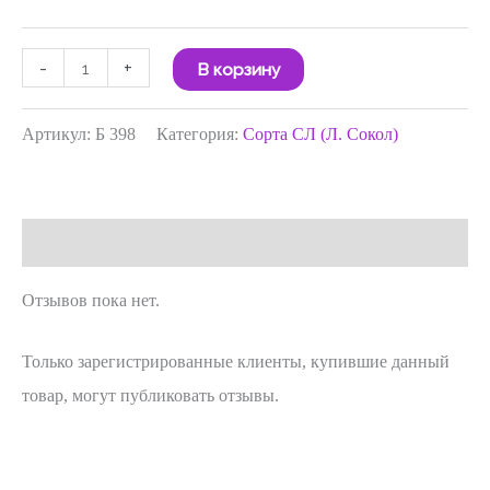
-
+
В корзину
Артикул:
Б 398
Категория:
Сорта СЛ (Л. Сокол)
Отзывы (0)
Отзывов пока нет.
Только зарегистрированные клиенты, купившие данный
товар, могут публиковать отзывы.