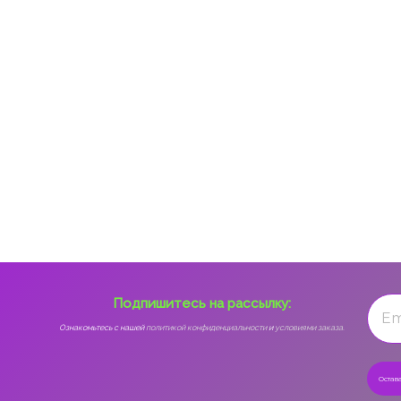
Подпишитесь на рассылку:
Ознакомьтесь с нашей
политикой конфиденциальности
и
условиями заказа.