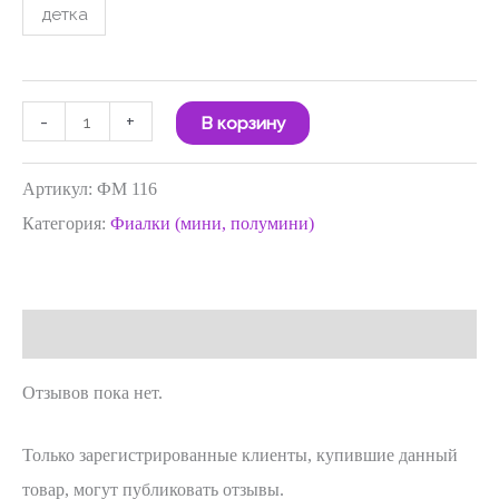
детка
-
+
В корзину
Артикул:
ФМ 116
Категория:
Фиалки (мини, полумини)
Отзывы (0)
Отзывов пока нет.
Только зарегистрированные клиенты, купившие данный
товар, могут публиковать отзывы.