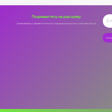
Подпишитесь на рассылку:
Ознакомьтесь с нашей
политикой конфиденциальности
и
условиями заказа.