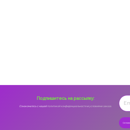
Подпишитесь на рассылку:
Ознакомьтесь с нашей
политикой конфиденциальности
и
условиями заказа.