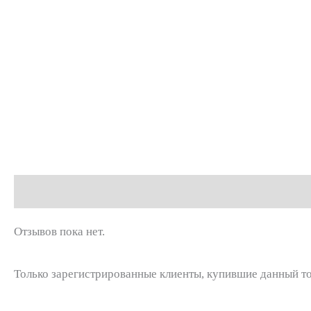
Отзывы (0)
Отзывов пока нет.
Только зарегистрированные клиенты, купившие данный то