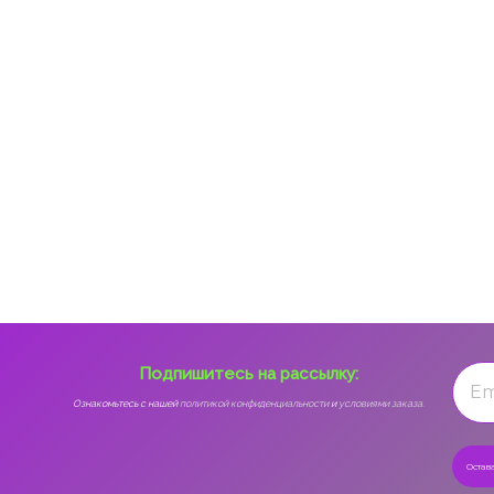
Подпишитесь на рассылку:
Ознакомьтесь с нашей
политикой конфиденциальности
и
условиями заказа.