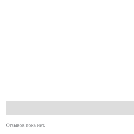
Отзывы (0)
Отзывов пока нет.