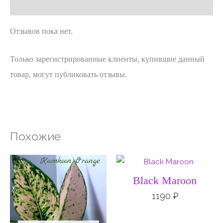
Отзывы (0)
Отзывов пока нет.
Только зарегистрированные клиенты, купившие данный
товар, могут публиковать отзывы.
Похожие
Black Maroon
1190
₽