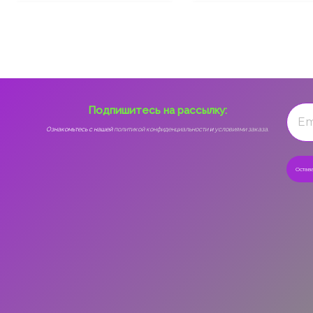
Подпишитесь на рассылку:
Ознакомьтесь с нашей
политикой конфиденциальности
и
условиями заказа.