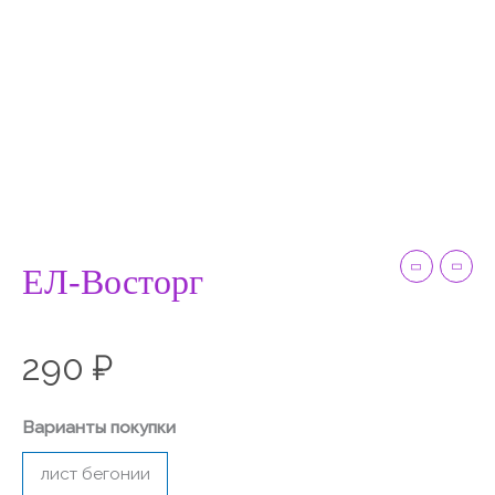
ЕЛ-Восторг
290
₽
Варианты покупки
лист бегонии