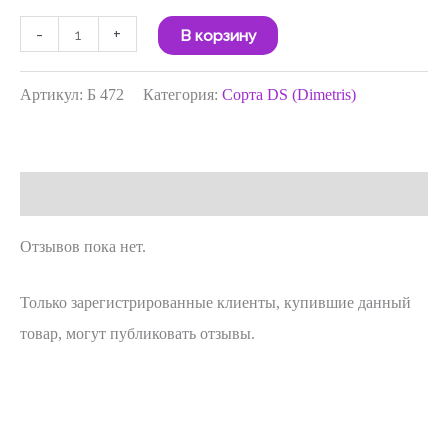
-
+
В корзину
Артикул:
Б 472
Категория:
Сорта DS (Dimetris)
Отзывы (0)
Отзывов пока нет.
Только зарегистрированные клиенты, купившие данный
товар, могут публиковать отзывы.