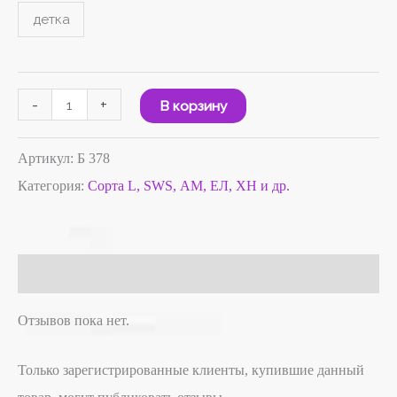
детка
-
+
В корзину
Артикул:
Б 378
Категория:
Сорта L, SWS, АМ, ЕЛ, ХН и др.
Отзывы (0)
Отзывов пока нет.
Только зарегистрированные клиенты, купившие данный