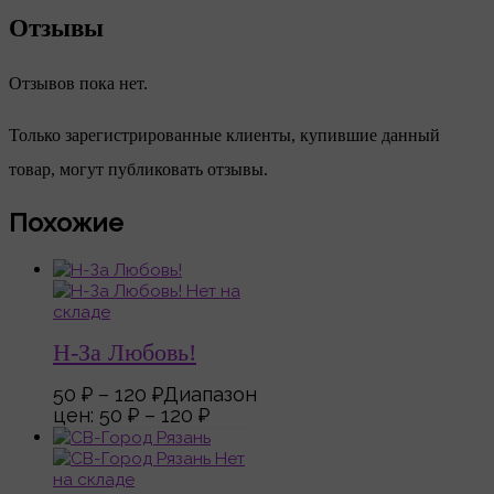
Отзывы
Отзывов пока нет.
Только зарегистрированные клиенты, купившие данный
товар, могут публиковать отзывы.
Похожие
Нет на
складе
Н-За Любовь!
50
₽
–
120
₽
Диапазон
цен: 50 ₽ – 120 ₽
Нет
на складе