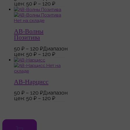
цен: 50 ₽ – 120 ₽
Нет на складе
АВ-Волны
Позитива
50
₽
–
120
₽
Диапазон
цен: 50 ₽ – 120 ₽
Нет на
складе
АВ-Нарцисс
50
₽
–
120
₽
Диапазон
цен: 50 ₽ – 120 ₽